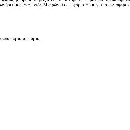
ωνήσει μαζί σας εντός 24 ωρών.
Σας ευχαριστούμε για το ενδιαφέρον 
α από πόρτα σε πόρτα.