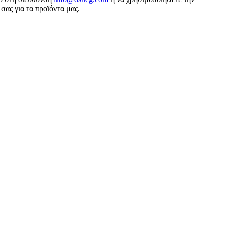
σας για τα προϊόντα μας.