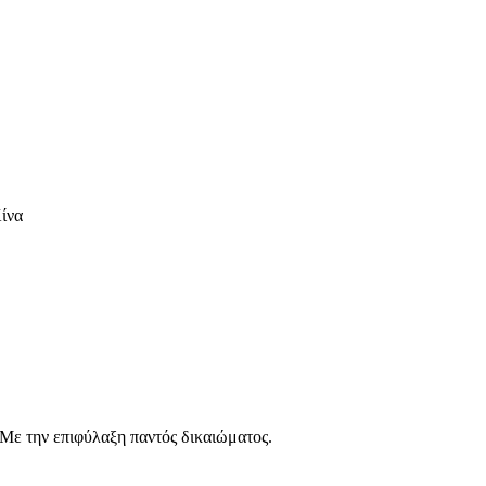
Κίνα
ε την επιφύλαξη παντός δικαιώματος.